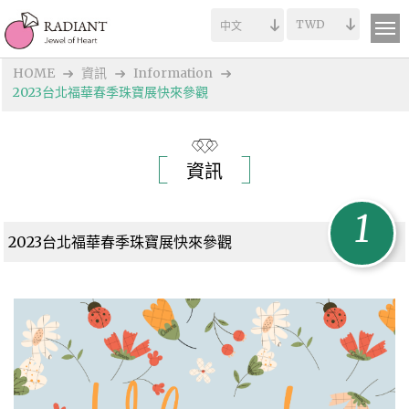
HOME
資訊
Information
2023台北福華春季珠寶展快來參觀
資訊
1
2023台北福華春季珠寶展快來參觀