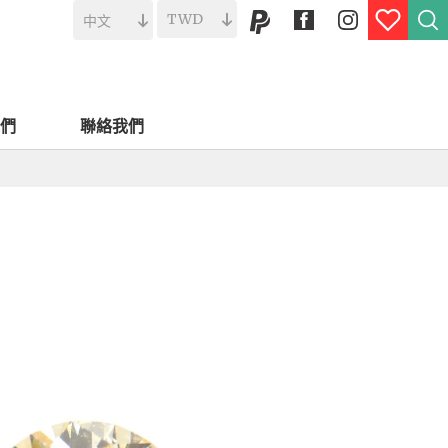
們
聯絡我們