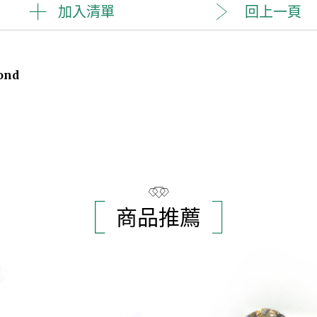
加入清單
回上一頁
mond
商品推薦